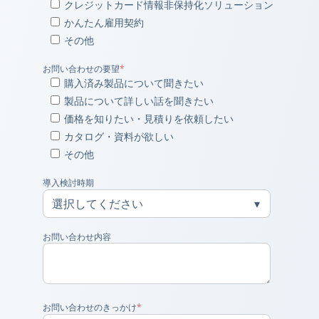
クレジットカード情報非保持化ソリューション
かんたん雇用契約
その他
お問い合わせの要望
*
購入済み製品について聞きたい
製品について詳しい話を聞きたい
価格を知りたい・見積りを依頼したい
カタログ・資料が欲しい
その他
導入検討時期
お問い合わせ内容
お問い合わせのきっかけ
*