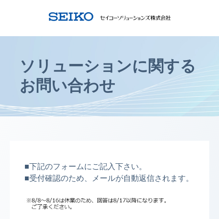
ソリューションに関する
お問い合わせ
■下記のフォームにご記入下さい。
■受付確認のため、メールが自動返信されます。