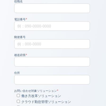
役職名
電話番号
*
郵便番号
都道府県
*
住所
お問い合わせ対象ソリューション
*
働き方改革ソリューション
クラウド勤怠管理ソリューション