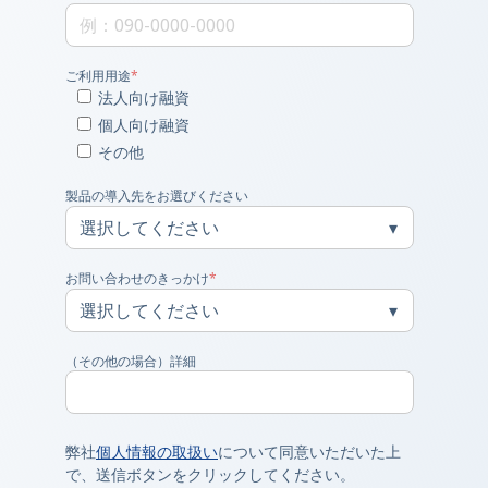
ご利用用途
*
法人向け融資
個人向け融資
その他
製品の導入先をお選びください
お問い合わせのきっかけ
*
（その他の場合）詳細
弊社
個人情報の取扱い
について同意いただいた上
で、送信ボタンをクリックしてください。