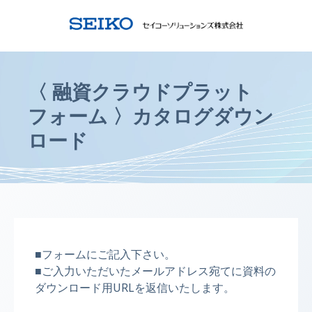
〈 融資クラウドプラット
フォーム 〉カタログダウン
ロード
■フォームにご記入下さい。
■ご入力いただいたメールアドレス宛てに資料の
ダウンロード用URLを返信いたします。